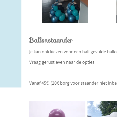
Ballonstaander
Je kan ook kiezen voor een half gevulde ballo
Vraag gerust even naar de opties.
Vanaf 45€. (20€ borg voor staander niet inb