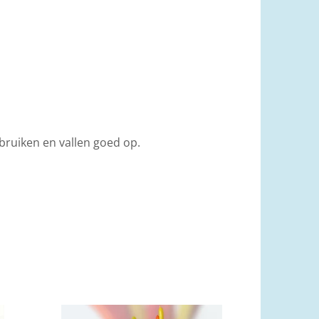
ebruiken en vallen goed op.