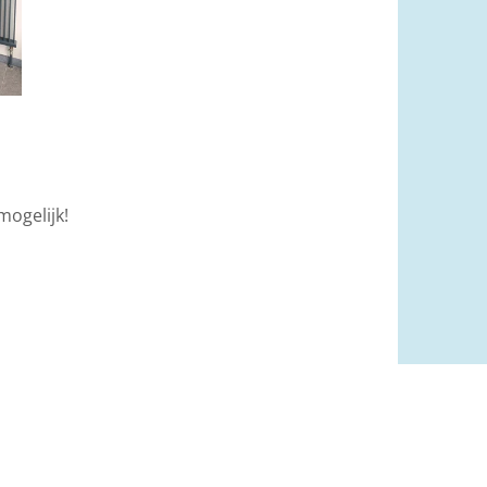
mogelijk!