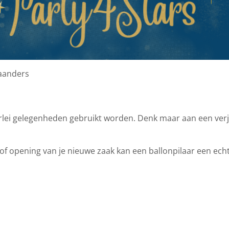
taanders
erlei gelegenheden gebruikt worden. Denk maar aan een ver
 opening van je nieuwe zaak kan een ballonpilaar een echte