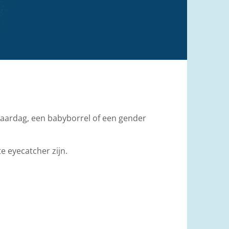
jaardag, een babyborrel of een gender
 eyecatcher zijn.