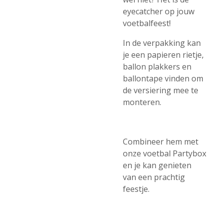
eyecatcher op jouw
voetbalfeest!
In de verpakking kan
je een papieren rietje,
ballon plakkers en
ballontape vinden om
de versiering mee te
monteren.
Combineer hem met
onze voetbal Partybox
en je kan genieten
van een prachtig
feestje.