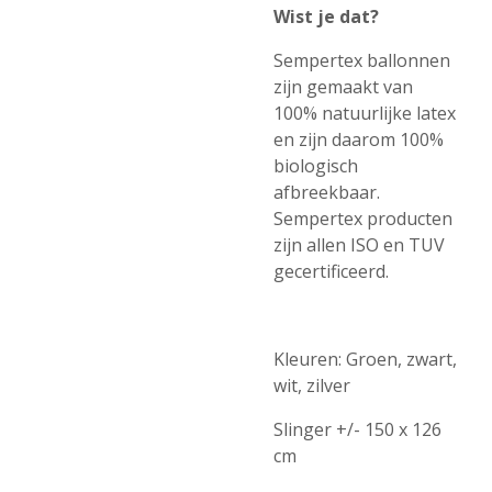
Wist je dat?
Sempertex ballonnen
zijn gemaakt van
100% natuurlijke latex
en zijn daarom 100%
biologisch
afbreekbaar.
Sempertex producten
zijn allen ISO en TUV
gecertificeerd.
Kleuren: Groen, zwart,
wit, zilver
Slinger +/- 150 x 126
cm