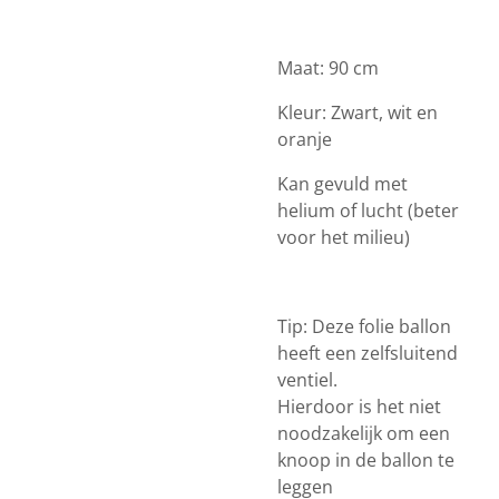
Maat: 90 cm
Kleur: Zwart, wit en
oranje
Kan gevuld met
helium of lucht (beter
voor het milieu)
Tip: Deze folie ballon
heeft een zelfsluitend
ventiel.
Hierdoor is het niet
noodzakelijk om een
knoop in de ballon te
leggen