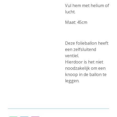
Vul hem met helium of
lucht.
Maat:
45cm
Deze folieballon heeft
een zelfsluitend
ventiel.
Hierdoor is het niet
noodzakelijk om een
knoop in de ballon te
leggen.