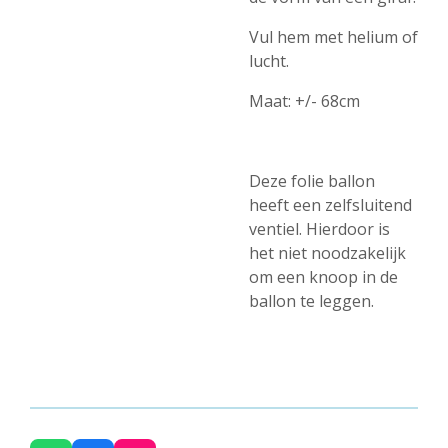
Vul hem met helium of
lucht.
Maat: +/- 68cm
Deze folie ballon
heeft een zelfsluitend
ventiel. Hierdoor is
het niet noodzakelijk
om een knoop in de
ballon te leggen.