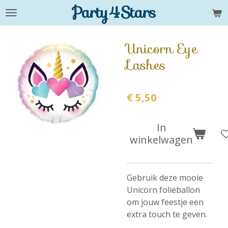
Party4Stars
Ga
direct
naar
Unicorn Eye
de
Lashes
hoofdinhoud
€ 5,50
In
winkelwagen
Gebruik deze mooie
Unicorn folieballon
om jouw feestje een
extra touch te geven.