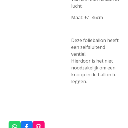
lucht.
Maat:
+/-
46cm
Deze folieballon heeft
een zelfsluitend
ventiel.
Hierdoor is het niet
noodzakelijk om een
knoop in de ballon te
leggen.