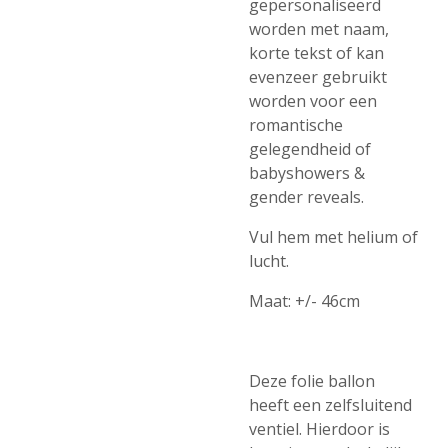
gepersonaliseerd
worden met naam,
korte tekst of kan
evenzeer gebruikt
worden voor een
romantische
gelegendheid of
babyshowers &
gender reveals.
Vul hem met helium of
lucht.
Maat: +/- 46cm
Deze folie ballon
heeft een zelfsluitend
ventiel. Hierdoor is