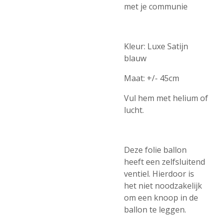
met je communie
Kleur: Luxe Satijn
blauw
Maat: +/- 45cm
Vul hem met helium of
lucht.
Deze folie ballon
heeft een zelfsluitend
ventiel. Hierdoor is
het niet noodzakelijk
om een knoop in de
ballon te leggen.