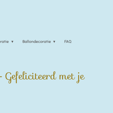
ratie
Ballondecoratie
FAQ
Gefeliciteerd met je