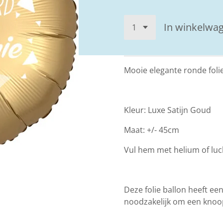
In winkelwa
Mooie elegante ronde foli
Kleur: Luxe Satijn Goud
Maat: +/- 45cm
Vul hem met helium of luc
Deze folie ballon heeft een
noodzakelijk om een knoop